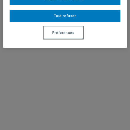
Tout refuser
Préférences