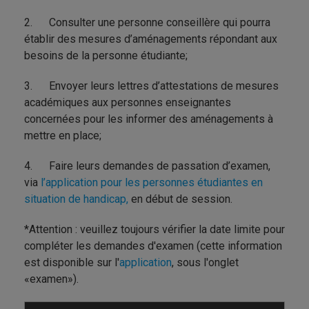
2. Consulter une personne conseillère qui pourra
établir des mesures d’aménagements répondant aux
besoins de la personne étudiante;
3. Envoyer leurs lettres d’attestations de mesures
académiques aux personnes enseignantes
concernées pour les informer des aménagements à
mettre en place;
4. Faire leurs demandes de passation d’examen,
via
l’application pour les personnes étudiantes en
situation de handicap,
en début de session.
*Attention : veuillez toujours vérifier la date limite pour
compléter les demandes d'examen (cette information
est disponible sur l'
application
, sous l'onglet
«examen»).