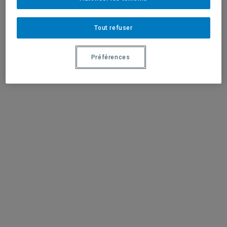
Tout refuser
Préférences