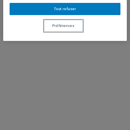
Tout refuser
Préférences