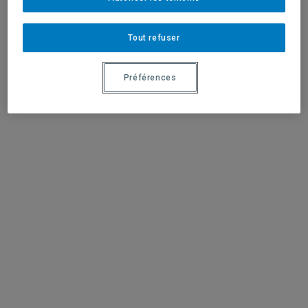
Tout refuser
Préférences