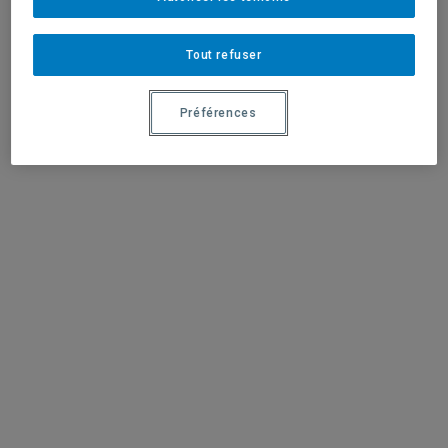
Tout refuser
Préférences