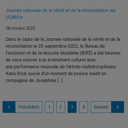
Journée nationale de la vérité et de la réconciliation sur
UQAM.tv
28 octobre 2022
Dans le cadre de la Journée nationale de la vérité et de la
réconciliation le 30 septembre 2022, le Bureau de
l’inclusion et de la réussite étudiante (BIRÉ) a été heureux
de vous convier à un événement culturel avec
une performance musicale de l’artiste multidisciplinaire
Katia Rock suivie d’un moment de poésie inédit en
compagnie de Joséphine […]
Précédent
1
2
3
4
Suivant