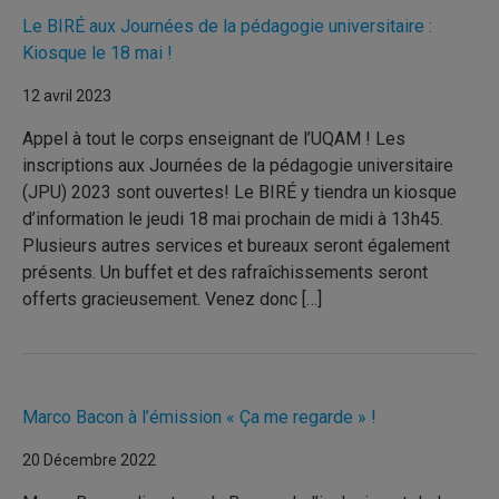
Le BIRÉ aux Journées de la pédagogie universitaire :
Kiosque le 18 mai !
12 avril 2023
Appel à tout le corps enseignant de l’UQAM ! Les
inscriptions aux Journées de la pédagogie universitaire
(JPU) 2023 sont ouvertes! Le BIRÉ y tiendra un kiosque
d’information le jeudi 18 mai prochain de midi à 13h45.
Plusieurs autres services et bureaux seront également
présents. Un buffet et des rafraîchissements seront
offerts gracieusement. Venez donc […]
Marco Bacon à l’émission « Ça me regarde » !
20 Décembre 2022