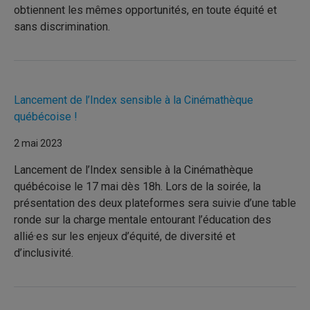
obtiennent les mêmes opportunités, en toute équité et
sans discrimination.
Lancement de l’Index sensible à la Cinémathèque
québécoise !
2 mai 2023
Lancement de l’Index sensible à la Cinémathèque
québécoise le 17 mai dès 18h. Lors de la soirée, la
présentation des deux plateformes sera suivie d’une table
ronde sur la charge mentale entourant l’éducation des
allié·es sur les enjeux d’équité, de diversité et
d’inclusivité.