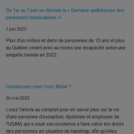
Du 1er au 7 juin se déroule la « Semaine québécoise des
personnes handicapées »!
1 juin 2023
Plus d’un million et demi de personnes de 15 ans et plus
au Québec vivent avec au moins une incapacité selon une
enquête menée en 2022.
Connaissez-vous Yves Bélair ?
26 mai 2023
Lisez l’article au complet pour en savoir plus sur la vie
d’une personne d’exception, diplômée et employée de
l’UQAM, qui a voué son existence à faire valoir les droits
des personnes en situation de handicap, afin qu’elles